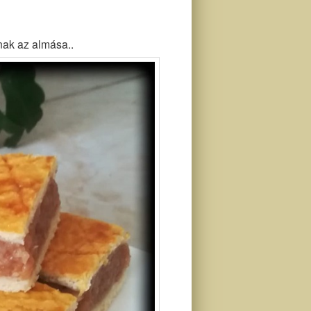
nak az almása..